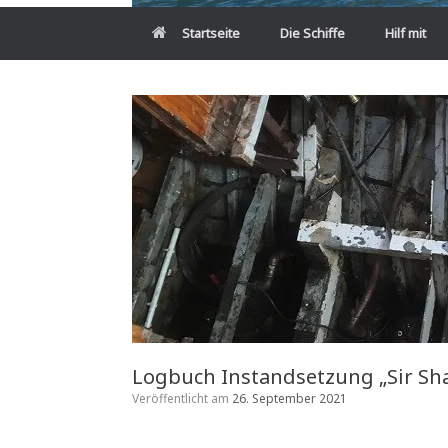
Startseite
Die Schiffe
Hilf mit
Logbuch Instandsetzung „Sir Sha
Veröffentlicht am
26. September 2021