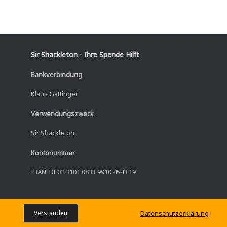
Sir Shackleton - Ihre Spende Hilft
Bankverbindung
Klaus Gattinger
Verwendungszweck
Sir Shackleton
Kontonummer
IBAN: DE02 3101 0833 9910 4543 19
Datenschutzerklärung
Verstanden