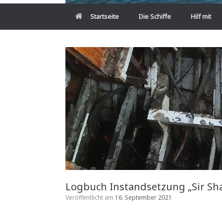
Startseite
Die Schiffe
Hilf mit
Logbuch Instandsetzung „Sir Sha
Veröffentlicht am
16. September 2021