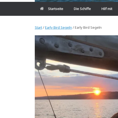
Startseite
Die Schiffe
Hilf mit
Start
/
Early Bird Segeln
/ Early Bird Segeln