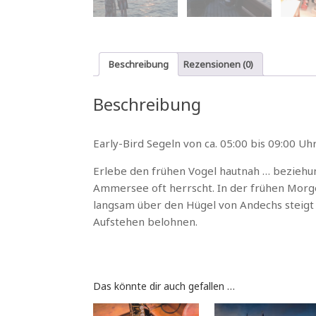
Beschreibung
Rezensionen (0)
Beschreibung
Early-Bird Segeln von ca. 05:00 bis 09:00 Uh
Erlebe den frühen Vogel hautnah … beziehu
Ammersee oft herrscht. In der frühen Mor
langsam über den Hügel von Andechs steigt 
Aufstehen belohnen.
Das könnte dir auch gefallen …