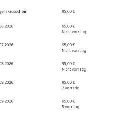
egeln Gutschein
95,00
€
.06.2026
95,00
€
Nicht vorrätig
.07.2026
95,00
€
Nicht vorrätig
.08.2026
95,00
€
Nicht vorrätig
.08.2026
95,00
€
2 vorrätig
.09.2026
95,00
€
5 vorrätig