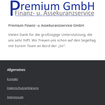
Premium Finanz- u. Assekuranzservice GmbH
Vielen Dank für die großzügige Unterstützung, die
uns sehr hilft. Wir freuen uns schon auf den Segeltag
mit Eurem Team an Bord der „Sir“.
Allgemeines
Kontakt
Datenschutzerklärung
Impressum