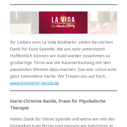
Ihr Lieben vom La Vida BioMarkt: vielen herzlichen
Dank für Eure Spende, die uns sehr unterstützt.
Hoffentlich können wir bald wieder zusammen so
großartige Törns wie die Käseverkostung mit den
passenden Weinen dazu machen. Das war schon eine
ganz besondere Sache. Wir freuen uns auf Euch.
www.biomarkt-lavida.de
Marie-Christine Bazille, Praxis für Physikalische
Therapie
Vielen Dank für Deine Spende und wenn wir mit der
Instandsetzung fertig sind müssen wir bestimmt in