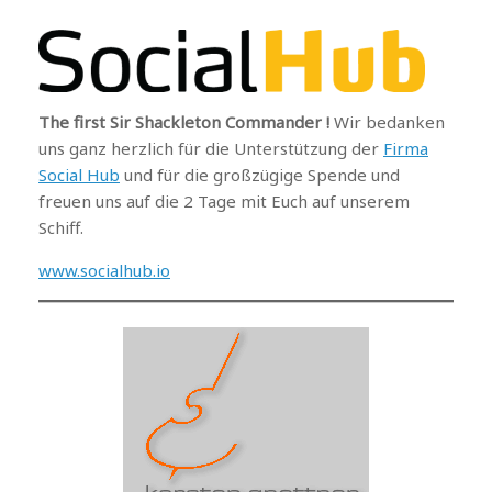
The first Sir Shackleton Commander !
Wir bedanken
uns ganz herzlich für die Unterstützung der
Firma
Social Hub
und für die großzügige Spende und
freuen uns auf die 2 Tage mit Euch auf unserem
Schiff.
www.socialhub.io