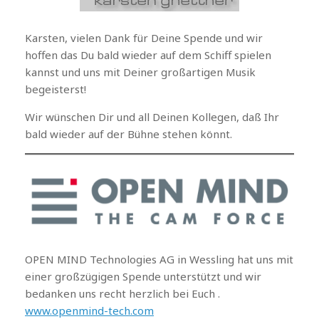
Karsten, vielen Dank für Deine Spende und wir
hoffen das Du bald wieder auf dem Schiff spielen
kannst und uns mit Deiner großartigen Musik
begeisterst!
Wir wünschen Dir und all Deinen Kollegen, daß Ihr
bald wieder auf der Bühne stehen könnt.
OPEN MIND Technologies AG in Wessling hat uns mit
einer großzügigen Spende unterstützt und wir
bedanken uns recht herzlich bei Euch .
www.openmind-tech.com