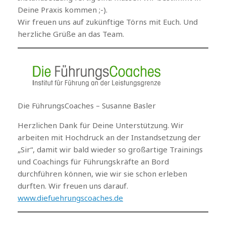
Deine Praxis kommen ;-).
Wir freuen uns auf zukünftige Törns mit Euch. Und
herzliche Grüße an das Team.
Die FührungsCoaches – Susanne Basler
Herzlichen Dank für Deine Unterstützung. Wir
arbeiten mit Hochdruck an der Instandsetzung der
„Sir“, damit wir bald wieder so großartige Trainings
und Coachings für Führungskräfte an Bord
durchführen können, wie wir sie schon erleben
durften. Wir freuen uns darauf.
www.diefuehrungscoaches.de