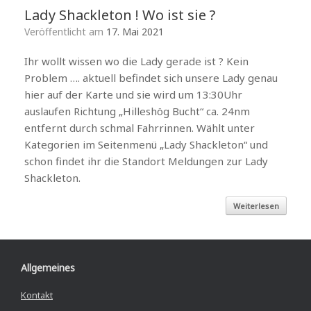
Lady Shackleton ! Wo ist sie ?
Veröffentlicht am
17. Mai 2021
Ihr wollt wissen wo die Lady gerade ist ? Kein
Problem …. aktuell befindet sich unsere Lady genau
hier auf der Karte und sie wird um 13:30Uhr
auslaufen Richtung „Hilleshög Bucht“ ca. 24nm
entfernt durch schmal Fahrrinnen. Wählt unter
Kategorien im Seitenmenü „Lady Shackleton“ und
schon findet ihr die Standort Meldungen zur Lady
Shackleton.
Weiterlesen
Allgemeines
Kontakt