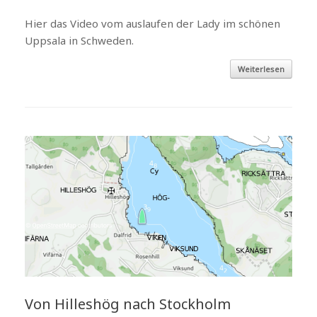
Hier das Video vom auslaufen der Lady im schönen
Uppsala in Schweden.
Weiterlesen
Von Hilleshög nach Stockholm