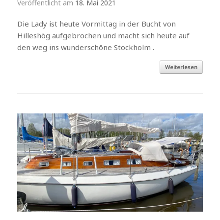
Veröffentlicht am
18. Mai 2021
Die Lady ist heute Vormittag in der Bucht von
Hilleshög aufgebrochen und macht sich heute auf
den weg ins wunderschöne Stockholm .
Weiterlesen