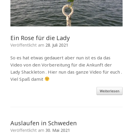
Ein Rose für die Lady
Veröffentlicht am
28. Juli 2021
So es hat etwas gedauert aber nun ist es da das
Video von den Vorbereitung für die Ankunft der
Lady Shackleton . Hier nun das ganze Video für euch .
Viel Spaß damit
Weiterlesen
Auslaufen in Schweden
Veröffentlicht am
30. Mai 2021