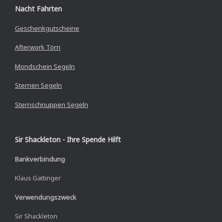
Nacht Fahrten
Geschenkgutscheine
Afterwork Törn
Mondschein Segeln
Sternen Segeln
Sternschnuppen Segeln
Sir Shackleton - Ihre Spende Hilft
Bankverbindung
Klaus Gattinger
Verwendungszweck
Sir Shackleton