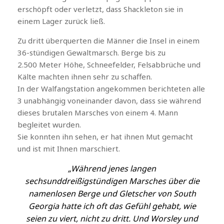
erschöpft oder verletzt, dass Shackleton sie in
einem Lager zurück ließ.
Zu dritt überquerten die Männer die Insel in einem
36-stündigen Gewaltmarsch. Berge bis zu
2.500 Meter Höhe, Schneefelder, Felsabbrüche und
Kälte machten ihnen sehr zu schaffen.
In der Walfangstation angekommen berichteten alle
3 unabhängig voneinander davon, dass sie während
dieses brutalen Marsches von einem 4. Mann
begleitet wurden.
Sie konnten ihn sehen, er hat ihnen Mut gemacht
und ist mit Ihnen marschiert.
„Während jenes langen
sechsunddreißigstündigen Marsches über die
namenlosen Berge und Gletscher von South
Georgia hatte ich oft das Gefühl gehabt, wie
seien zu viert, nicht zu dritt. Und Worsley und