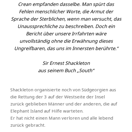
Crean empfanden dasselbe. Man spürt das
Fehlen menschlicher Worte, die Armut der
Sprache der Sterblichen, wenn man versucht, das
Unaussprechliche zu beschreiben. Doch ein
Bericht über unsere Irrfahrten wäre
unvollständig ohne die Erwähnung dieses
Ungreifbaren, das uns im Innersten berührte.“
Sir Ernest Shackleton
aus seinem Buch „South“
Shackleton organisierte noch von Südgeorgien aus
die Rettung der 3 auf der Westseite der Insel
zurück geblieben Männer und der anderen, die auf
Elephant Island auf Hilfe warteten.
Er hat nicht einen Mann verloren und alle lebend
zurück gebracht.