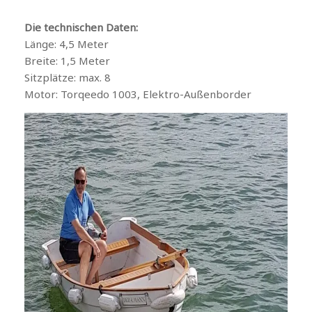
Die technischen Daten:
Länge: 4,5 Meter
Breite: 1,5 Meter
Sitzplätze: max. 8
Motor: Torqeedo 1003, Elektro-Außenborder