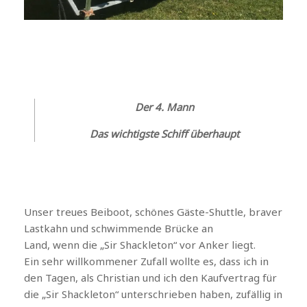
Der 4. Mann
Das wichtigste Schiff überhaupt
Unser treues Beiboot, schönes Gäste-Shuttle, braver
Lastkahn und schwimmende Brücke an
Land, wenn die „Sir Shackleton“ vor Anker liegt.
Ein sehr willkommener Zufall wollte es, dass ich in
den Tagen, als Christian und ich den Kaufvertrag für
die „Sir Shackleton“ unterschrieben haben, zufällig in