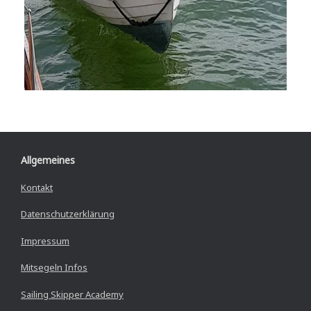
Allgemeines
Kontakt
Datenschutzerklärung
Impressum
Mitsegeln Infos
Sailing Skipper Academy