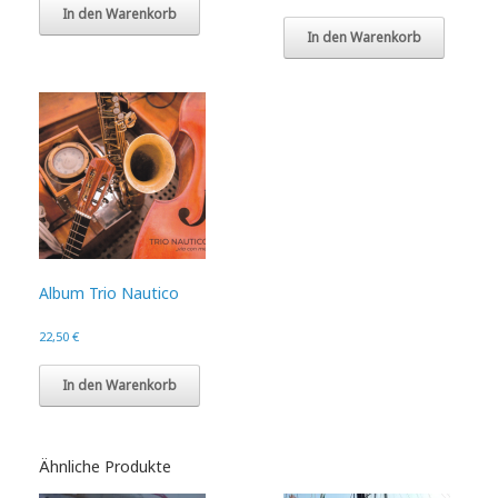
In den Warenkorb
In den Warenkorb
Album Trio Nautico
22,50
€
In den Warenkorb
Ähnliche Produkte