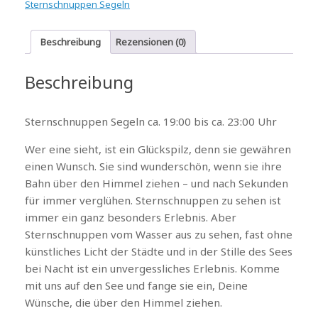
Sternschnuppen Segeln
Beschreibung
Rezensionen (0)
Beschreibung
Sternschnuppen Segeln ca. 19:00 bis ca. 23:00 Uhr
Wer eine sieht, ist ein Glückspilz, denn sie gewähren
einen Wunsch. Sie sind wunderschön, wenn sie ihre
Bahn über den Himmel ziehen – und nach Sekunden
für immer verglühen. Sternschnuppen zu sehen ist
immer ein ganz besonders Erlebnis. Aber
Sternschnuppen vom Wasser aus zu sehen, fast ohne
künstliches Licht der Städte und in der Stille des Sees
bei Nacht ist ein unvergessliches Erlebnis. Komme
mit uns auf den See und fange sie ein, Deine
Wünsche, die über den Himmel ziehen.