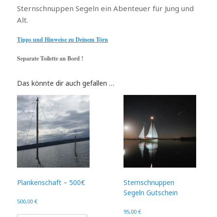
Sternschnuppen Segeln ein Abenteuer für Jung und
Alt.
Tipps und Hinweise zu Deinem Törn
Separate Toilette an Bord !
Das könnte dir auch gefallen …
Plankenschaft – 500€
Sternschnuppen
Segeln Gutschein
500,00
€
95,00
€