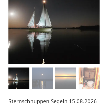
Sternschnuppen Segeln 15.08.2026