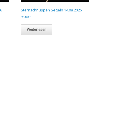
26
Sternschnuppen Segeln 14.08.2026
95,00
€
Weiterlesen