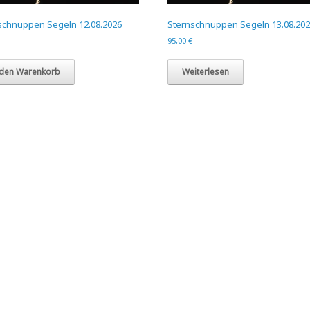
schnuppen Segeln 12.08.2026
Sternschnuppen Segeln 13.08.20
95,00
€
 den Warenkorb
Weiterlesen