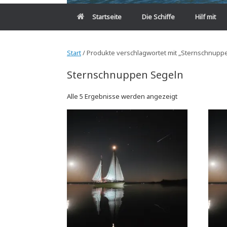
Startseite
Die Schiffe
Hilf mit
Start
/ Produkte verschlagwortet mit „Sternschnupp
Sternschnuppen Segeln
Alle 5 Ergebnisse werden angezeigt