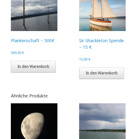
Plankenschaft – 500€
Sir Shackleton Spende
– 15 €
500,00
€
15,00
€
In den Warenkorb
In den Warenkorb
Ähnliche Produkte