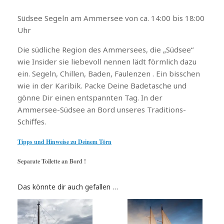
Südsee Segeln am Ammersee von ca. 14:00 bis 18:00
Uhr
Die südliche Region des Ammersees, die „Südsee“
wie Insider sie liebevoll nennen lädt förmlich dazu
ein. Segeln, Chillen, Baden, Faulenzen . Ein bisschen
wie in der Karibik. Packe Deine Badetasche und
gönne Dir einen entspannten Tag. In der
Ammersee-Südsee an Bord unseres Traditions-
Schiffes.
Tipps und Hinweise zu Deinem Törn
Separate Toilette an Bord !
Das könnte dir auch gefallen …