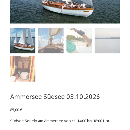
Ammersee Südsee 03.10.2026
85,00
€
Südsee Segeln am Ammersee von ca. 14:00 bis 18:00 Uhr