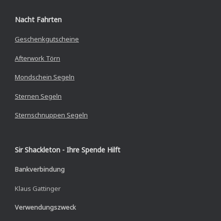
Nacht Fahrten
Geschenkgutscheine
Afterwork Törn
Mondschein Segeln
Sternen Segeln
Sternschnuppen Segeln
Sir Shackleton - Ihre Spende Hilft
Bankverbindung
Klaus Gattinger
Verwendungszweck