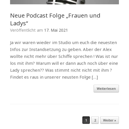
Neue Podcast Folge „Frauen und
Ladys“
Veröffentlicht am
17. Mai 2021
Ja wir waren wieder im Studio um euch die neuesten
Infos zur Instandsetzung zu geben. Aber der Alex
wollte nicht mehr über Schiffe sprechen ! Was ist nur
los mit ihm? Warum will er dann auch noch über eine
Lady sprechen?? Was stimmt nicht nicht mit ihm ?
Findet es raus in unserer neusten Folge […]
Weiterlesen
Beitragsnavigation
1
2
Weiter »