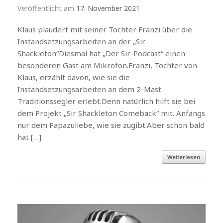
Veröffentlicht am
17. November 2021
Klaus plaudert mit seiner Tochter Franzi über die
Instandsetzungsarbeiten an der „Sir
Shackleton“Diesmal hat „Der Sir-Podcast“ einen
besonderen Gast am Mikrofon.Franzi, Tochter von
Klaus, erzählt davon, wie sie die
Instandsetzungsarbeiten an dem 2-Mast
Traditionssegler erlebt.Denn natürlich hilft sie bei
dem Projekt „Sir Shackleton Comeback“ mit. Anfangs
nur dem Papazuliebe, wie sie zugibt.Aber schon bald
hat […]
Weiterlesen