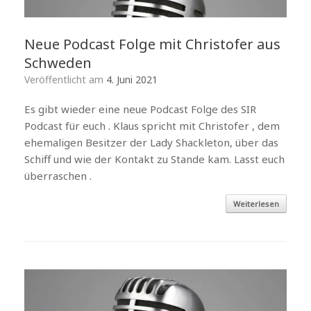
Neue Podcast Folge mit Christofer aus
Schweden
Veröffentlicht am
4. Juni 2021
Es gibt wieder eine neue Podcast Folge des SIR
Podcast für euch . Klaus spricht mit Christofer , dem
ehemaligen Besitzer der Lady Shackleton, über das
Schiff und wie der Kontakt zu Stande kam. Lasst euch
überraschen .
Weiterlesen