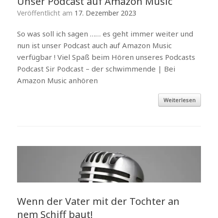
Unser Podcast auf Amazon Music
Veröffentlicht am
17. Dezember 2023
So was soll ich sagen …… es geht immer weiter und
nun ist unser Podcast auch auf Amazon Music
verfügbar ! Viel Spaß beim Hören unseres Podcasts
Podcast Sir Podcast – der schwimmende | Bei
Amazon Music anhören
Weiterlesen
Wenn der Vater mit der Tochter an
nem Schiff baut!