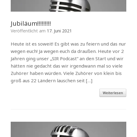
Jubiläum!!!!!!!!!
Veröffentlicht am
17. Juni 2021
Heute ist es soweit! Es gibt was zu feiern und das nur
wegen euch! Ja wegen euch da draußen. Heute vor 2
Jahren ging unser „SIR Podcast“ an den Start und wir
hätten nie gedacht das wir irgendwann mal so viele
Zuhörer haben würden. Viele Zuhörer von klein bis
groß aus 22 Ländern lauschen seit […]
Weiterlesen