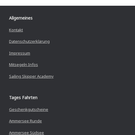
Allgemeines
Kontakt
Datenschutzerklärung
Impressum
Mitsegeln Infos
Sailing Skipper Academy
Tages Fahrten
Geschenkgutscheine
Ammersee Runde
Ammersee Südsee