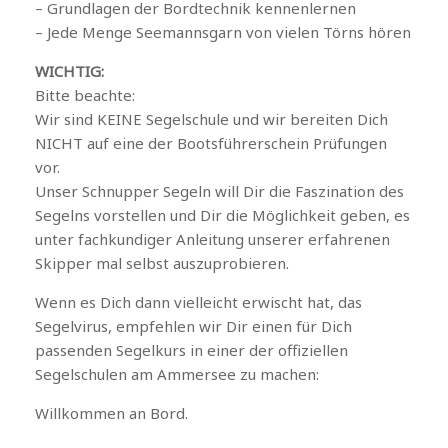
– Grundlagen der Bordtechnik kennenlernen
– Jede Menge Seemannsgarn von vielen Törns hören
WICHTIG:
Bitte beachte:
Wir sind KEINE Segelschule und wir bereiten Dich
NICHT auf eine der Bootsführerschein Prüfungen
vor.
Unser Schnupper Segeln will Dir die Faszination des
Segelns vorstellen und Dir die Möglichkeit geben, es
unter fachkundiger Anleitung unserer erfahrenen
Skipper mal selbst auszuprobieren.
Wenn es Dich dann vielleicht erwischt hat, das
Segelvirus, empfehlen wir Dir einen für Dich
passenden Segelkurs in einer der offiziellen
Segelschulen am Ammersee zu machen:
Willkommen an Bord.