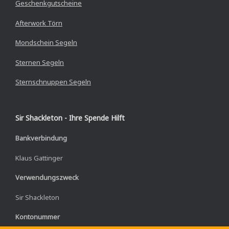
Geschenkgutscheine
Afterwork Törn
Mondschein Segeln
Sternen Segeln
Sternschnuppen Segeln
Sir Shackleton - Ihre Spende Hilft
Bankverbindung
Klaus Gattinger
Verwendungszweck
Sir Shackleton
Kontonummer