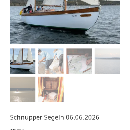
Schnupper Segeln 06.06.2026