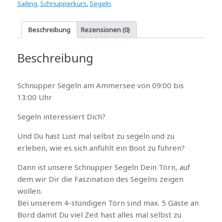
Sailing
,
Schnupperkurs
,
Segeln
Beschreibung
Rezensionen (0)
Beschreibung
Schnupper Segeln am Ammersee von 09:00 bis
13:00 Uhr
Segeln interessiert Dich?
Und Du hast Lust mal selbst zu segeln und zu
erleben, wie es sich anfühlt ein Boot zu führen?
Dann ist unsere Schnupper Segeln Dein Törn, auf
dem wir Dir die Faszination des Segelns zeigen
wollen.
Bei unserem 4-stündigen Törn sind max. 5 Gäste an
Bord damit Du viel Zeit hast alles mal selbst zu