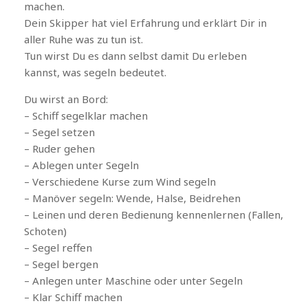
machen.
Dein Skipper hat viel Erfahrung und erklärt Dir in
aller Ruhe was zu tun ist.
Tun wirst Du es dann selbst damit Du erleben
kannst, was segeln bedeutet.
Du wirst an Bord:
– Schiff segelklar machen
– Segel setzen
– Ruder gehen
– Ablegen unter Segeln
– Verschiedene Kurse zum Wind segeln
– Manöver segeln: Wende, Halse, Beidrehen
– Leinen und deren Bedienung kennenlernen (Fallen,
Schoten)
– Segel reffen
– Segel bergen
– Anlegen unter Maschine oder unter Segeln
– Klar Schiff machen