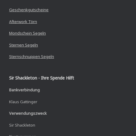
Geschenkgutscheine
Afterwork Törn
Mondschein Segeln
Sternen Segeln
Sternschnuppen Segeln
Sir Shackleton - Ihre Spende Hilft
Bankverbindung
Klaus Gattinger
Verwendungszweck
Sir Shackleton