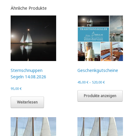
Ähnliche Produkte
Sternschnuppen
Geschenkgutscheine
Segeln 14.08.2026
45,00
€
–
520,00
€
95,00
€
Produkte anzeigen
Weiterlesen