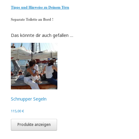
Tipps und Hinweise zu Deinem Törn
Separate Toilette an Bord !
Das könnte dir auch gefallen …
Schnupper Segeln
115,00
€
Produkte anzeigen