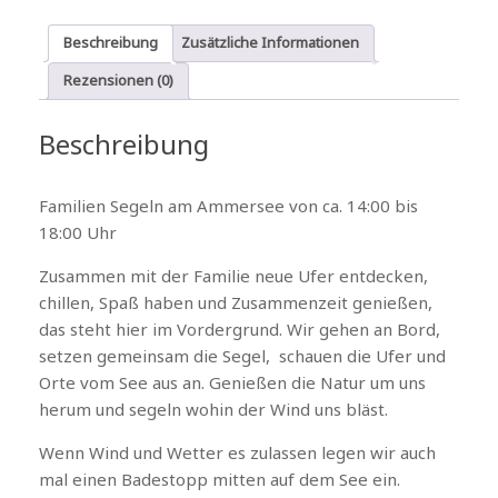
Beschreibung
Zusätzliche Informationen
Rezensionen (0)
Beschreibung
Familien Segeln am Ammersee von ca. 14:00 bis
18:00 Uhr
Zusammen mit der Familie neue Ufer entdecken,
chillen, Spaß haben und Zusammenzeit genießen,
das steht hier im Vordergrund. Wir gehen an Bord,
setzen gemeinsam die Segel, schauen die Ufer und
Orte vom See aus an. Genießen die Natur um uns
herum und segeln wohin der Wind uns bläst.
Wenn Wind und Wetter es zulassen legen wir auch
mal einen Badestopp mitten auf dem See ein.