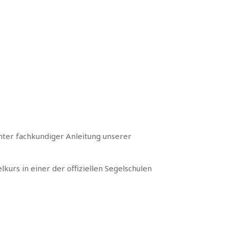
unter fachkundiger Anleitung unserer
kurs in einer der offiziellen Segelschulen