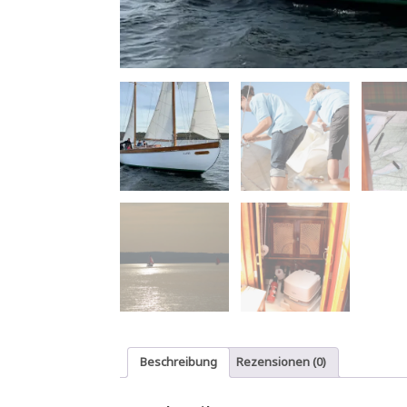
Beschreibung
Rezensionen (0)