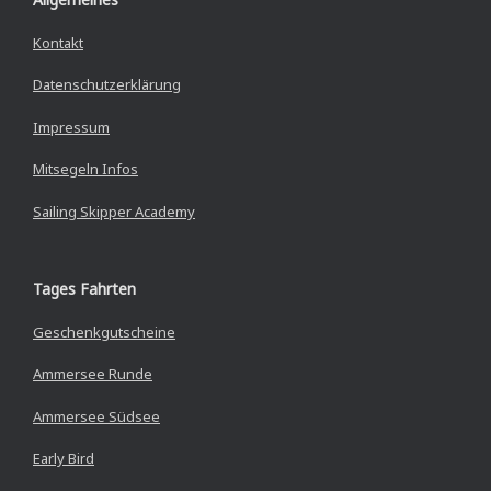
Kontakt
Datenschutzerklärung
Impressum
Mitsegeln Infos
Sailing Skipper Academy
Tages Fahrten
Geschenkgutscheine
Ammersee Runde
Ammersee Südsee
Early Bird