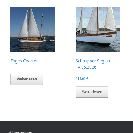
Tages Charter
Schnupper Segeln
14.05.2026
115,00
€
Weiterlesen
Weiterlesen
Allgemeines