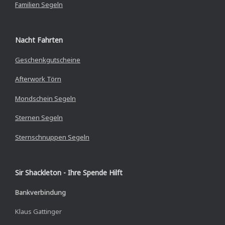
Familien Segeln
Nacht Fahrten
Geschenkgutscheine
Afterwork Törn
Mondschein Segeln
Sternen Segeln
Sternschnuppen Segeln
Sir Shackleton - Ihre Spende Hilft
Bankverbindung
Klaus Gattinger