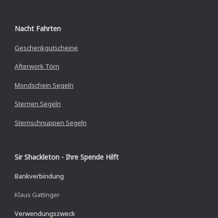
Nacht Fahrten
Geschenkgutscheine
Afterwork Törn
Mondschein Segeln
Sternen Segeln
Sternschnuppen Segeln
Sir Shackleton - Ihre Spende Hilft
Bankverbindung
Klaus Gattinger
Verwendungszweck