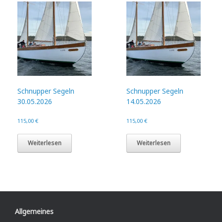
Schnupper Segeln
Schnupper Segeln
30.05.2026
14.05.2026
115,00
€
115,00
€
Weiterlesen
Weiterlesen
Allgemeines