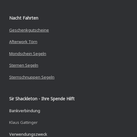
Nacht Fahrten
Geschenkgutscheine
Afterwork Törn
Mondschein Segeln
Sternen Segeln
Sternschnuppen Segeln
Sir Shackleton - Ihre Spende Hilft
Bankverbindung
Klaus Gattinger
Verwendungszweck