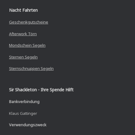
Nacht Fahrten
Geschenkgutscheine
Afterwork Törn
Mondschein Segeln
Sternen Segeln
Sternschnuppen Segeln
Sir Shackleton - Ihre Spende Hilft
Bankverbindung
Klaus Gattinger
Verwendungszweck