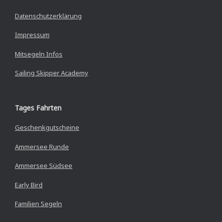
Datenschutzerklärung
Impressum
Mitsegeln Infos
Sailing Skipper Academy
Tages Fahrten
Geschenkgutscheine
Ammersee Runde
Ammersee Südsee
Early Bird
Familien Segeln