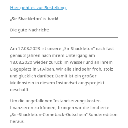
Hier geht es zur Bestellung.
„Sir Shackleton“ is back!
Die gute Nachricht:
Am 17.08.2023 ist unsere „Sir Shackleton“ nach fast
genau 3 Jahren nach ihrem Untergang am
18.08.2020 wieder zurück im Wasser und an ihrem
Liegeplatz in St.Alban. Wir alle sind sehr froh, stolz
und glücklich darüber. Damit ist ein großer
Meilenstein in diesem Instandsetzungsprojekt
geschafft.
Um die angefallenen Instandsetzungskosten
finanzieren zu können, bringen wir die limitierte
„Sir-Shackleton-Comeback-Gutschein“ Sonderedition
heraus.