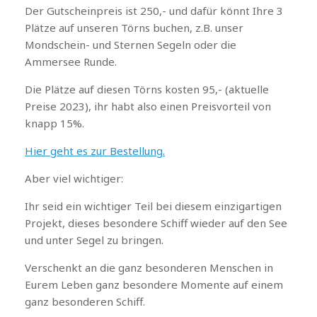
Der Gutscheinpreis ist 250,- und dafür könnt Ihre 3
Plätze auf unseren Törns buchen, z.B. unser
Mondschein- und Sternen Segeln oder die
Ammersee Runde.
Die Plätze auf diesen Törns kosten 95,- (aktuelle
Preise 2023), ihr habt also einen Preisvorteil von
knapp 15%.
Hier geht es zur Bestellung.
Aber viel wichtiger:
Ihr seid ein wichtiger Teil bei diesem einzigartigen
Projekt, dieses besondere Schiff wieder auf den See
und unter Segel zu bringen.
Verschenkt an die ganz besonderen Menschen in
Eurem Leben ganz besondere Momente auf einem
ganz besonderen Schiff.