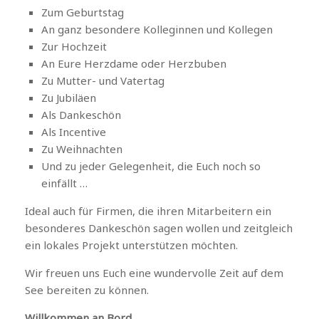
Zum Geburtstag
An ganz besondere Kolleginnen und Kollegen
Zur Hochzeit
An Eure Herzdame oder Herzbuben
Zu Mutter- und Vatertag
Zu Jubiläen
Als Dankeschön
Als Incentive
Zu Weihnachten
Und zu jeder Gelegenheit, die Euch noch so
einfällt …
Ideal auch für Firmen, die ihren Mitarbeitern ein
besonderes Dankeschön sagen wollen und zeitgleich
ein lokales Projekt unterstützen möchten.
Wir freuen uns Euch eine wundervolle Zeit auf dem
See bereiten zu können.
Willkommen an Bord.