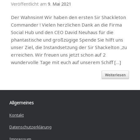
Veröffentlicht am
9. Mai 2021
Der Wahnsinn! Wir haben den ersten Sir Shackleton
Commander ! Vielen herzlichen Dank an die Firma
Social Hub und den CEO David Neuhaus für die
phantastische und großzügige Spende Sie hilft uns
unser Ziel, die Instandsetzung der Sir Shackelton ,zu
erreichen. Wir freuen uns jetzt schon auf 2
wundervolle Tage mit euch auf unserem Schiff […]
Weiterlesen
Allgemeines
Kontakt
Datenschutzerklärung
Impressum