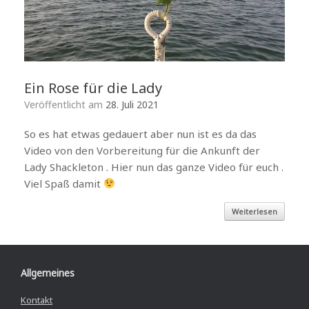
Ein Rose für die Lady
Veröffentlicht am
28. Juli 2021
So es hat etwas gedauert aber nun ist es da das
Video von den Vorbereitung für die Ankunft der
Lady Shackleton . Hier nun das ganze Video für euch .
Viel Spaß damit
Weiterlesen
Allgemeines
Kontakt