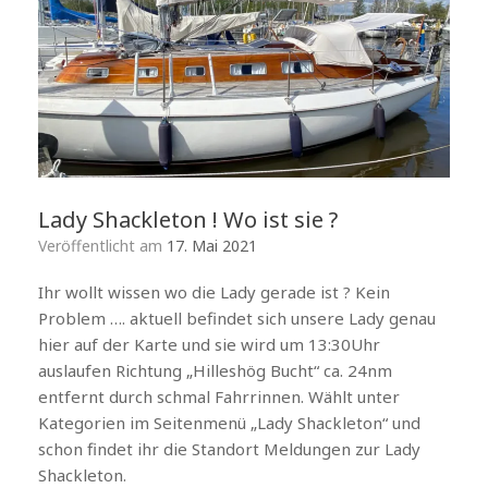
Lady Shackleton ! Wo ist sie ?
Veröffentlicht am
17. Mai 2021
Ihr wollt wissen wo die Lady gerade ist ? Kein
Problem …. aktuell befindet sich unsere Lady genau
hier auf der Karte und sie wird um 13:30Uhr
auslaufen Richtung „Hilleshög Bucht“ ca. 24nm
entfernt durch schmal Fahrrinnen. Wählt unter
Kategorien im Seitenmenü „Lady Shackleton“ und
schon findet ihr die Standort Meldungen zur Lady
Shackleton.