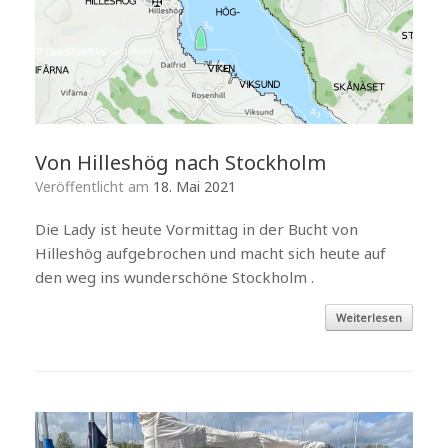
Von Hilleshög nach Stockholm
Veröffentlicht am
18. Mai 2021
Die Lady ist heute Vormittag in der Bucht von
Hilleshög aufgebrochen und macht sich heute auf
den weg ins wunderschöne Stockholm .
Weiterlesen