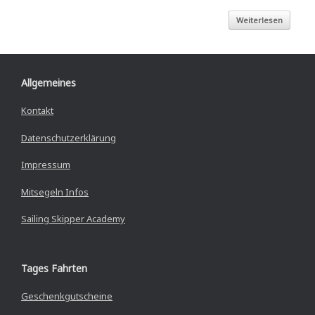
Weiterlesen
Allgemeines
Kontakt
Datenschutzerklärung
Impressum
Mitsegeln Infos
Sailing Skipper Academy
Tages Fahrten
Geschenkgutscheine