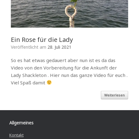
Ein Rose für die Lady
Veröffentlicht am
28. Juli 2021
So es hat etwas gedauert aber nun ist es da das
Video von den Vorbereitung für die Ankunft der
Lady Shackleton . Hier nun das ganze Video für euch .
Viel Spaß damit
Weiterlesen
Allgemeines
Kontakt