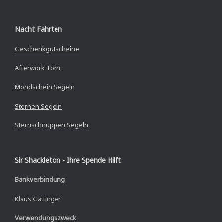
Nacht Fahrten
Geschenkgutscheine
Afterwork Törn
Mondschein Segeln
Sternen Segeln
Sternschnuppen Segeln
Sir Shackleton - Ihre Spende Hilft
Bankverbindung
Klaus Gattinger
Verwendungszweck