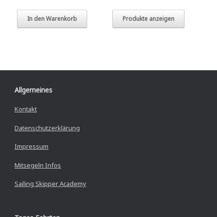
In den Warenkorb
Produkte anzeigen
Allgemeines
Kontakt
Datenschutzerklärung
Impressum
Mitsegeln Infos
Sailing Skipper Academy